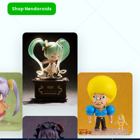
Shop Nendoroids