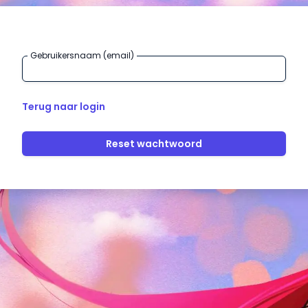
Gebruikersnaam (email)
Terug naar login
Reset wachtwoord