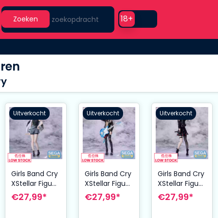
Search
Use setting
18+
Zoeken
uren
ry
Uitverkocht
Uitverkocht
Uitverkocht
Girls Band Cry
Girls Band Cry
Girls Band Cry
XStellar Figuur
XStellar Figuur
XStellar Figuur
Subaru Awa
Momoka
Nina Iseri 20
€27,99*
€27,99*
€27,99*
20 cm
Kawaragi 21
cm
cm