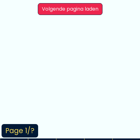
Volgende pagina laden
Page 1/?