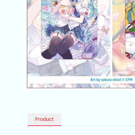
Product