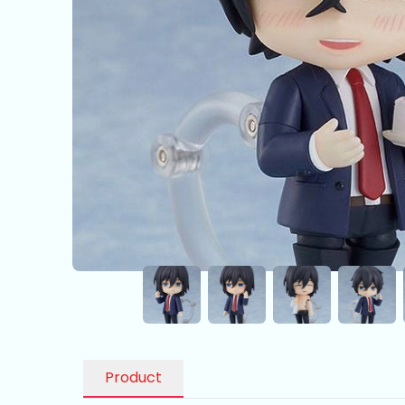
Product