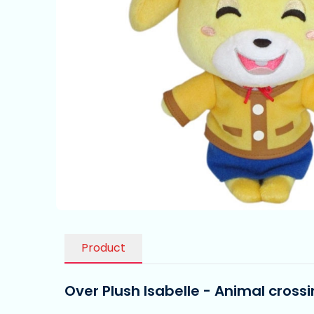
Product
Over Plush Isabelle - Animal cross