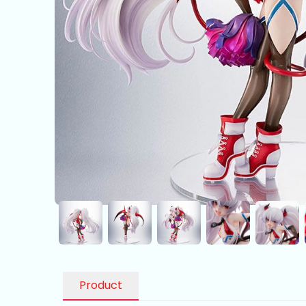
Product