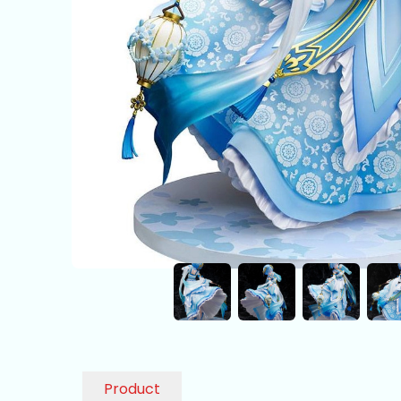
Product