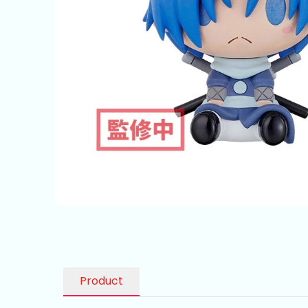
Product