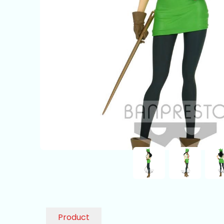
Product