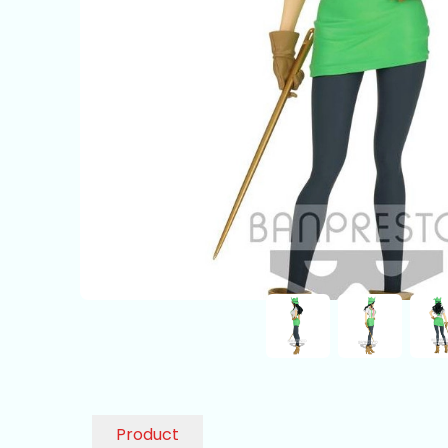
Product