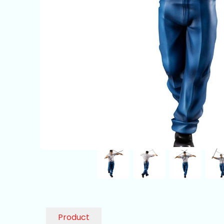
Product