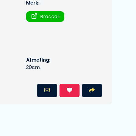
Merk:
Broccoli
Afmeting:
20cm