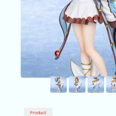
Product