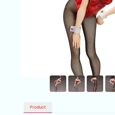
Product