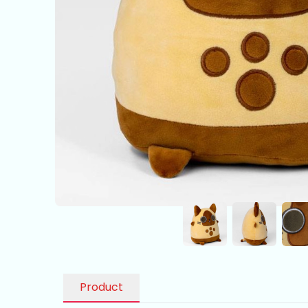
Product