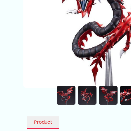
Product