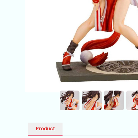
Product