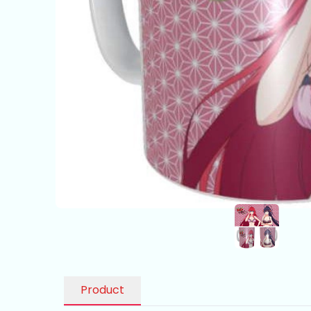
Product