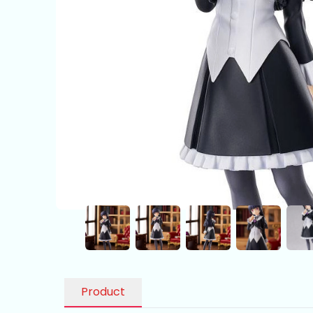
Product