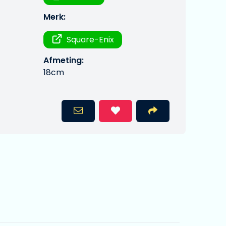
Merk:
Square-Enix
Afmeting:
18cm