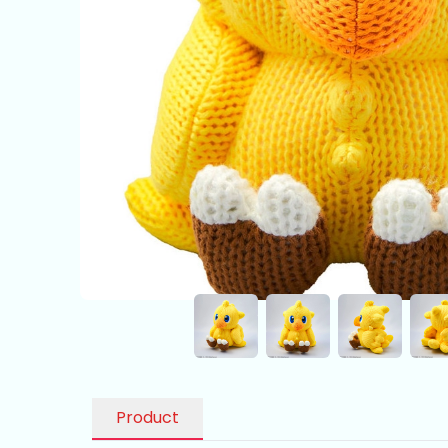
Product