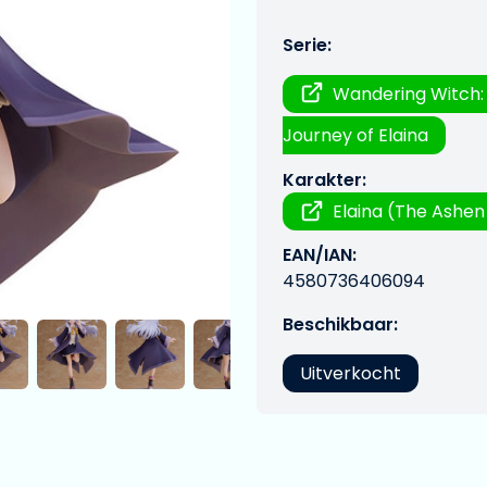
Serie:
Wandering Witch:
Journey of Elaina
Karakter:
Elaina (The Ashen
EAN/IAN:
4580736406094
Beschikbaar:
Uitverkocht