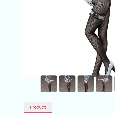
Product