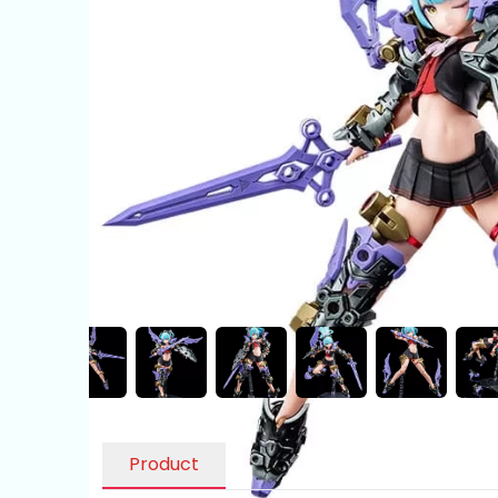
Product